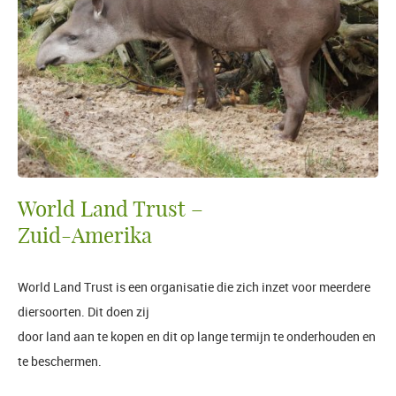
World Land Trust –
Zuid-Amerika
World Land Trust is een organisatie die zich inzet voor meerdere
diersoorten. Dit doen zij
door land aan te kopen en dit op lange termijn te onderhouden en
te beschermen.