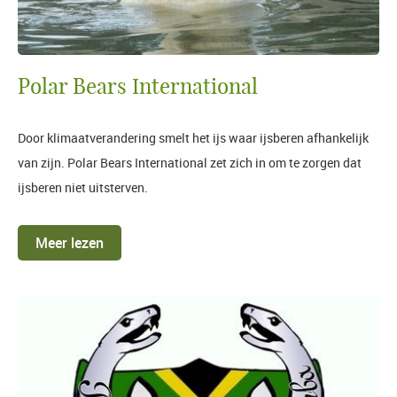
Polar Bears International
Door klimaatverandering smelt het ijs waar ijsberen afhankelijk
van zijn. Polar Bears International zet zich in om te zorgen dat
ijsberen niet uitsterven.
Meer lezen