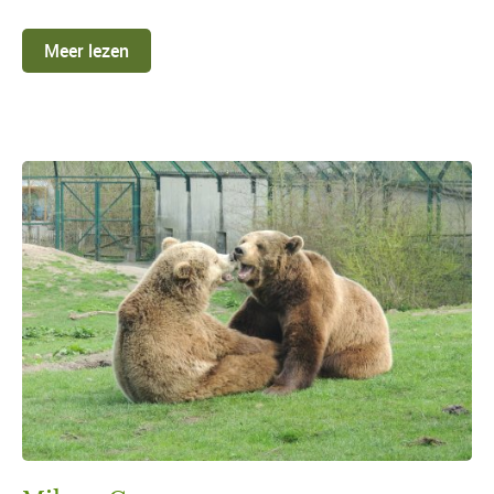
Meer lezen