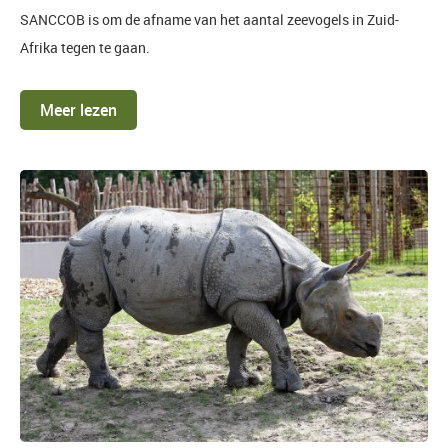
SANCCOB is om de afname van het aantal zeevogels in Zuid-
Afrika tegen te gaan.
Meer lezen