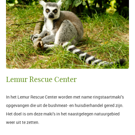
Lemur Rescue Center
In het Lemur Rescue Center worden met name ringstaartmaki’s
opgevangen die uit de bushmeat- en huisdierhandel gered zijn.
Het doel is om deze maki’s in het naastgelegen natuurgebied
weer uit te zetten.