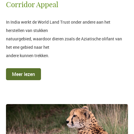
Corridor Appeal
In India werkt de World Land Trust onder andere aan het
herstellen van stukken
natuurgebied, waardoor dieren zoals de Aziatische olifant van
het ene gebied naar het
andere kunnen trekken.
Meer lezen