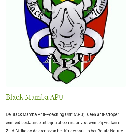
Black Mamba APU
De Black Mamba Anti-Poaching Unit (APU) is een anti-stroper
eenheid bestaande uit bijna alleen maar vrouwen. Zij werken in
Zuid-Afrika op de grens van het Krugerpark, in het Balule Nature