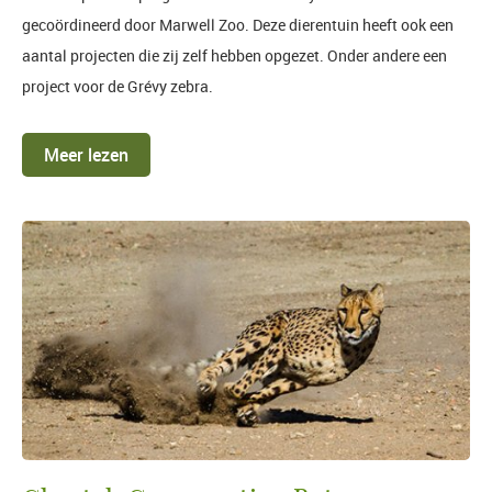
gecoördineerd door Marwell Zoo. Deze dierentuin heeft ook een
aantal projecten die zij zelf hebben opgezet. Onder andere een
project voor de Grévy zebra.
Meer lezen