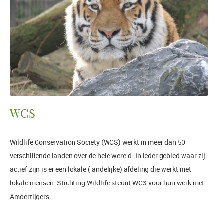
WCS
Wildlife Conservation Society (WCS) werkt in meer dan 50
verschillende landen over de hele wereld. In ieder gebied waar zij
actief zijn is er een lokale (landelijke) afdeling die werkt met
lokale mensen. Stichting Wildlife steunt WCS voor hun werk met
Amoertijgers.