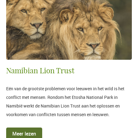
Namibian Lion Trust
Eén van de grootste problemen voor leeuwen in het wild is het
conflict met mensen. Rondom het Etosha National Park in
Namibië werkt de Namibian Lion Trust aan het oplossen en
voorkomen van conflicten tussen mensen en leeuwen.
Meer lezen