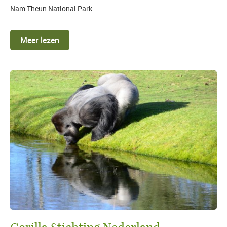
Nam Theun National Park.
Meer lezen