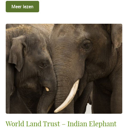
Meer lezen
World Land Trust – Indian Elephant