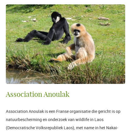
Association Anoulak
Association Anoulak is een Franse organisatie die gericht is op
natuurbescherming en onderzoek van wildlife in Laos
(Democratische Volksrepubliek Laos), met name in het Nakai-