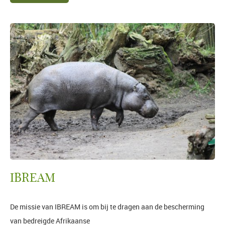
IBREAM
De missie van IBREAM is om bij te dragen aan de bescherming
van bedreigde Afrikaanse