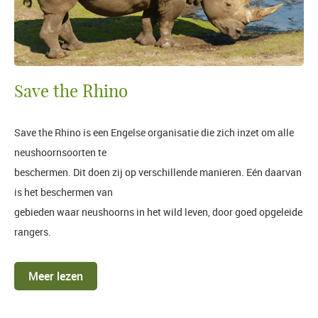
Save the Rhino
Save the Rhino is een Engelse organisatie die zich inzet om alle
neushoornsoorten te
beschermen. Dit doen zij op verschillende manieren. Eén daarvan
is het beschermen van
gebieden waar neushoorns in het wild leven, door goed opgeleide
rangers.
Meer lezen