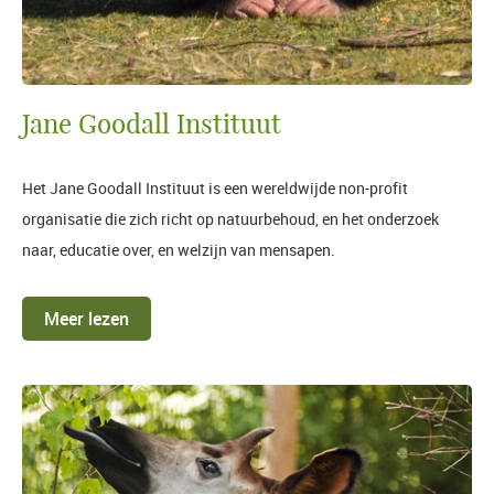
Jane Goodall Instituut
Het Jane Goodall Instituut is een wereldwijde non-profit
organisatie die zich richt op natuurbehoud, en het onderzoek
naar, educatie over, en welzijn van mensapen.
Meer lezen