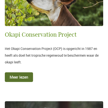
Okapi Conservation Project
Het Okapi Conservation Project (OCP) is opgericht in 1987 en
heeft als doel het tropische regenwoud te beschermen waar de
okapi leeft.
Meer lezen