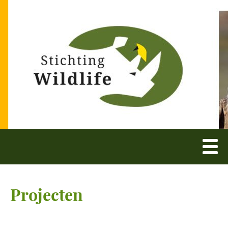
Projecten