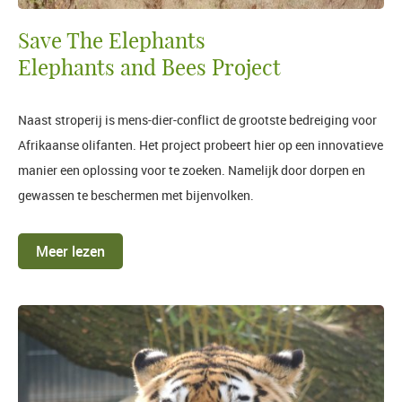
Save The Elephants
Elephants and Bees Project
Naast stroperij is mens-dier-conflict de grootste bedreiging voor
Afrikaanse olifanten. Het project probeert hier op een innovatieve
manier een oplossing voor te zoeken. Namelijk door dorpen en
gewassen te beschermen met bijenvolken.
Meer lezen