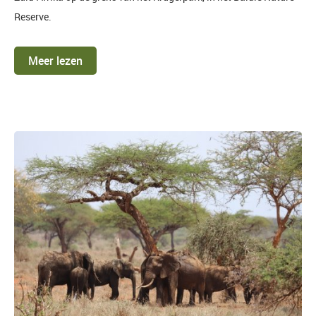
Reserve.
Meer lezen