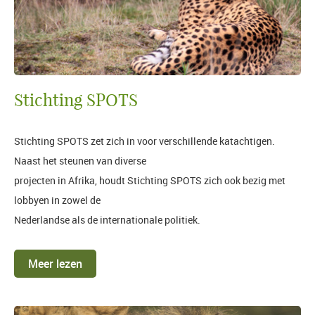
Stichting SPOTS
Stichting SPOTS zet zich in voor verschillende katachtigen.
Naast het steunen van diverse
projecten in Afrika, houdt Stichting SPOTS zich ook bezig met
lobbyen in zowel de
Nederlandse als de internationale politiek.
Meer lezen