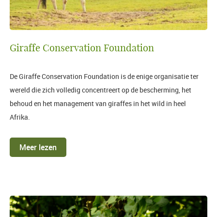
Giraffe Conservation Foundation
De Giraffe Conservation Foundation is de enige organisatie ter
wereld die zich volledig concentreert op de bescherming, het
behoud en het management van giraffes in het wild in heel
Afrika.
Meer lezen