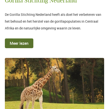
Gorilla Stichting Nederland
De Gorilla Stichting Nederland heeft als doel het verbeteren van
het behoud en het herstel van de gorillapopulaties in Centraal
Afrika en de natuurlijke omgeving waarin ze leven.
Meer lezen