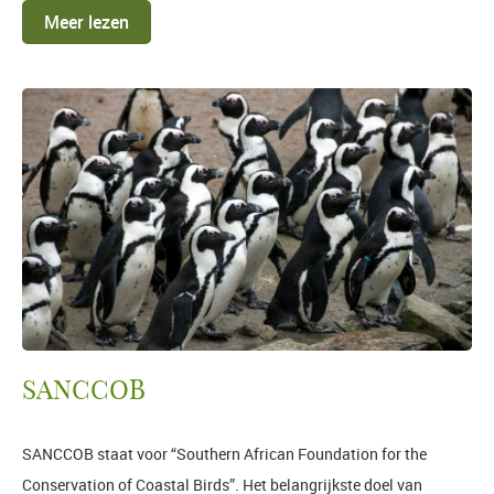
Meer lezen
SANCCOB
SANCCOB staat voor “Southern African Foundation for the
Conservation of Coastal Birds”. Het belangrijkste doel van