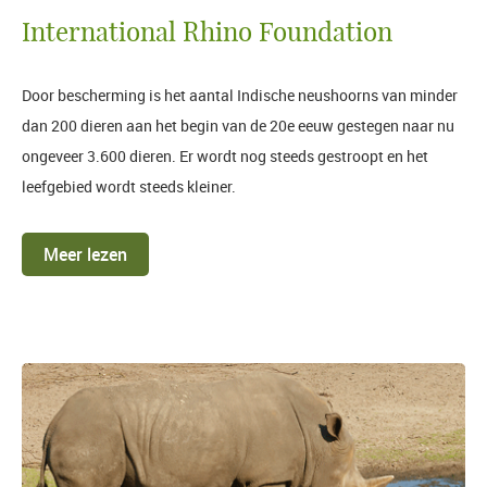
International Rhino Foundation
Door bescherming is het aantal Indische neushoorns van minder
dan 200 dieren aan het begin van de 20e eeuw gestegen naar nu
ongeveer 3.600 dieren. Er wordt nog steeds gestroopt en het
leefgebied wordt steeds kleiner.
Meer lezen