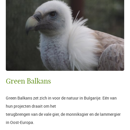
Green Balkans
Green Balkans zet zich in voor de natuur in Bulgarije. Eén van
hun projecten draait om het
terugbrengen van de vale gier, de monniksgier en de lammergier
in Oost-Europa.