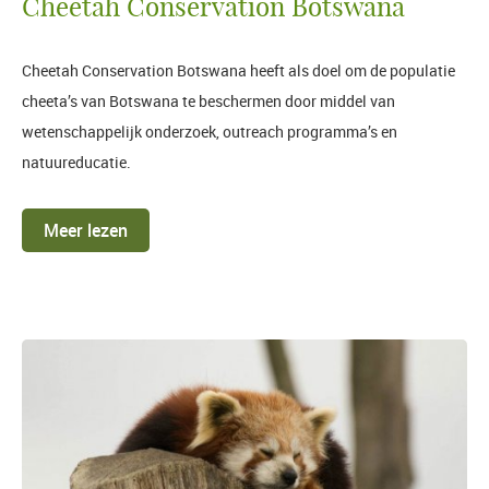
Cheetah Conservation Botswana
Cheetah Conservation Botswana heeft als doel om de populatie
cheeta’s van Botswana te beschermen door middel van
wetenschappelijk onderzoek, outreach programma’s en
natuureducatie.
Meer lezen