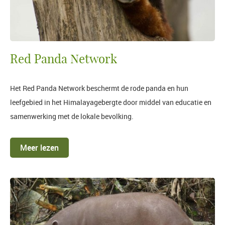
Red Panda Network
Het Red Panda Network beschermt de rode panda en hun
leefgebied in het Himalayagebergte door middel van educatie en
samenwerking met de lokale bevolking.
Meer lezen