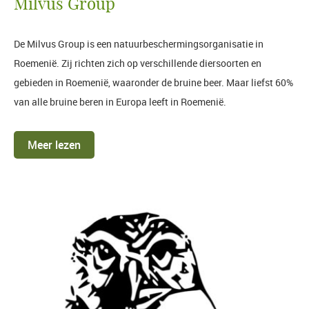
Milvus Group
De Milvus Group is een natuurbeschermingsorganisatie in
Roemenië. Zij richten zich op verschillende diersoorten en
gebieden in Roemenië, waaronder de bruine beer. Maar liefst 60%
van alle bruine beren in Europa leeft in Roemenië.
Meer lezen