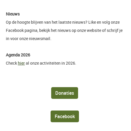
Nieuws
Op de hoogte blijven van het laatste nieuws? Like en volg onze
Facebook pagina, bekijk het nieuws op onze website of schrijf je
in voor onze nieuwsmail.
Agenda 2026
Check
hier
al onze activiteiten in 2026.
Donaties
Facebook