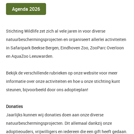
Agenda 2026
Stichting Wildlife zet zich al vele jaren in voor diverse
natuurbeschermingsprojecten en organiseert allerlei activiteiten
in Safaripark Beekse Bergen, Eindhoven Zoo, ZooParc Overloon
en AquaZoo Leeuwarden.
Bekijk de verschillende rubrieken op onze website voor meer
informatie over onze activiteiten en hoe u onze stichting kunt
steunen, bijvoorbeeld door ons adoptieplan!
Donaties
Jaarlijks kunnen wij donaties doen aan onze diverse
natuurbeschermingsprojecten. Dit allemaal dankzij onze
adoptieouders, vrijwilligers en iedereen die een gift heeft gedaan.