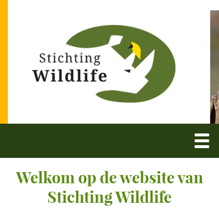
Welkom op de website van
Stichting Wildlife