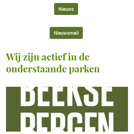
Nieuws
Nieuwsmail
Wij zijn actief in de
onderstaande parken