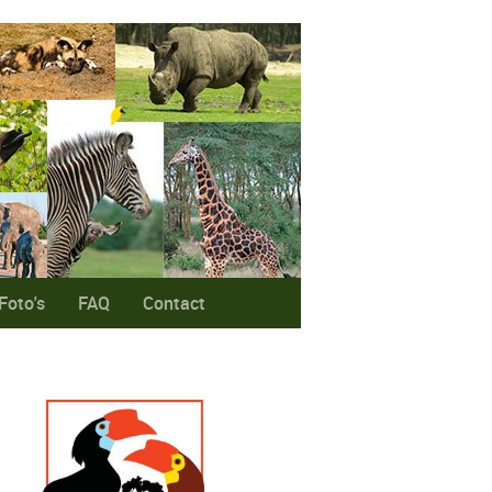
Foto's
FAQ
Contact