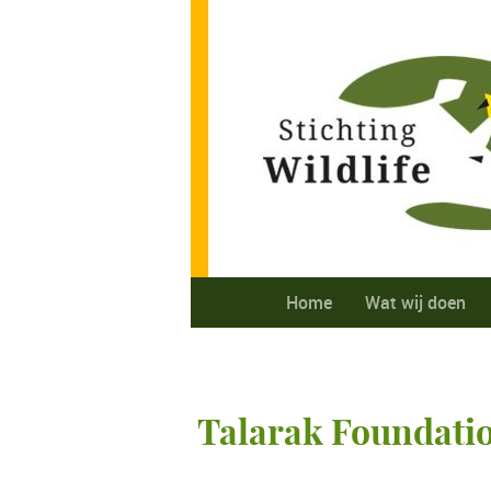
Home
Wat wij doen
Talarak Foundati