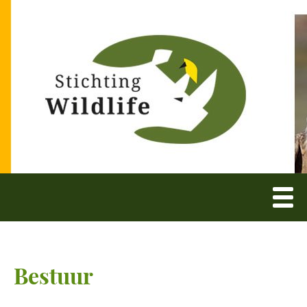
Bestuur