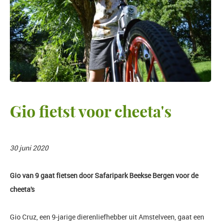
Gio fietst voor cheeta's
30 juni 2020
Gio van 9 gaat fietsen door Safaripark Beekse Bergen voor de
cheeta's
Gio Cruz, een 9-jarige dierenliefhebber uit Amstelveen, gaat een