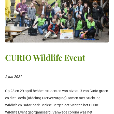
CURIO Wildlife Event
2 juli 2021
Op 28 en 29 april hebben studenten van niveau 3 van Curio groen
en dier Breda (afdeling Dierverzorging) samen met Stichting
Wildlife en Safaripark Beekse Bergen activiteiten het CURIO
Wildlife Event georganiseerd. Vanwege corona was het