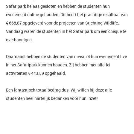
Safaripark helaas gesloten en hebben de studenten hun
evenement online gehouden. Dit heeft het prachtige resultaat van
€ 668,87 opgeleverd voor de projecten van Stichting Wildlife.
Vandaag waren de studenten in het Safaripark om een cheque te
overhandigen.
Daarnaast hebben de studenten van niveau 4 hun evenement live
in het Safaripark kunnen houden. Zij hebben met allerlei
activiteiten € 443,59 opgehaald.
Een fantastisch totaalbedrag dus. Wij willen bij deze alle
studenten heel hartelijk bedanken voor hun inzet!