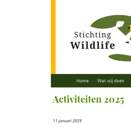
Home
Wat wij doen
Activiteiten 2025
11 januari 2025