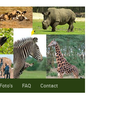
Foto's
FAQ
Contact